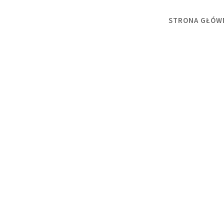
STRONA GŁÓW