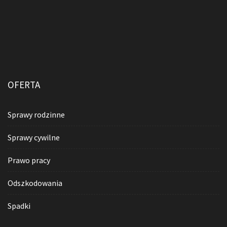
OFERTA
Sprawy rodzinne
Sprawy cywilne
Prawo pracy
Odszkodowania
Spadki