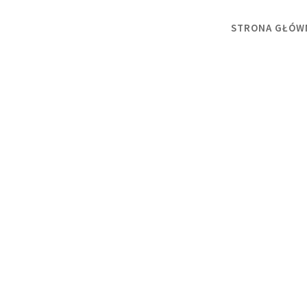
STRONA GŁÓW